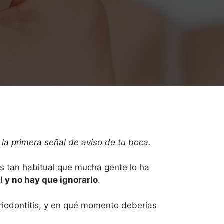
la primera señal de aviso de tu boca.
s tan habitual que mucha gente lo ha
 y no hay que ignorarlo
.
periodontitis, y en qué momento deberías