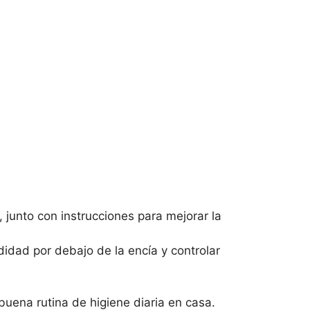
, junto con instrucciones para mejorar la
didad por debajo de la encía y controlar
buena rutina de higiene diaria en casa.