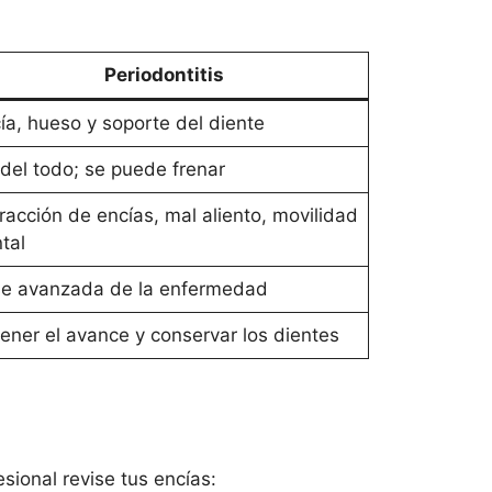
Periodontitis
ía, hueso y soporte del diente
del todo; se puede frenar
racción de encías, mal aliento, movilidad
tal
e avanzada de la enfermedad
ener el avance y conservar los dientes
sional revise tus encías: