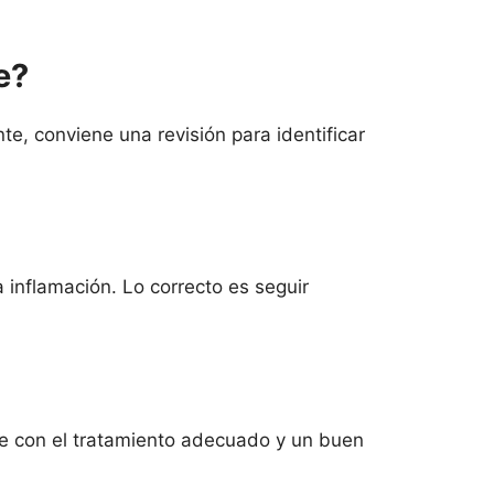
e?
e, conviene una revisión para identificar
 inflamación. Lo correcto es seguir
nce con el tratamiento adecuado y un buen