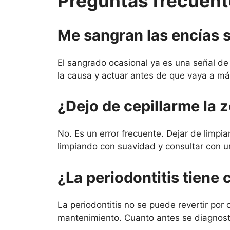
Preguntas frecuen
Me sangran las encías 
El sangrado ocasional ya es una señal de 
la causa y actuar antes de que vaya a má
¿Dejo de cepillarme la 
No. Es un error frecuente. Dejar de limpi
limpiando con suavidad y consultar con u
¿La periodontitis tiene 
La periodontitis no se puede revertir por
mantenimiento. Cuanto antes se diagnosti