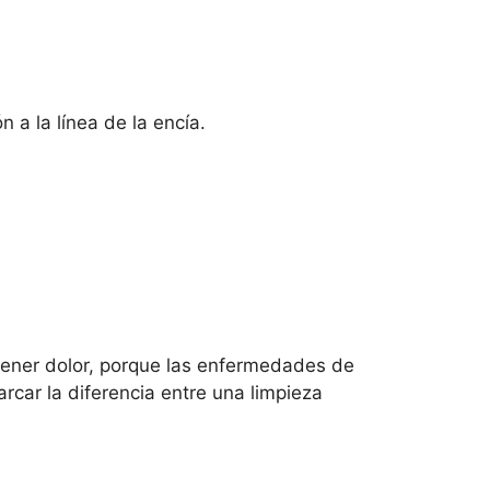
 a la línea de la encía.
tener dolor, porque las enfermedades de
car la diferencia entre una limpieza