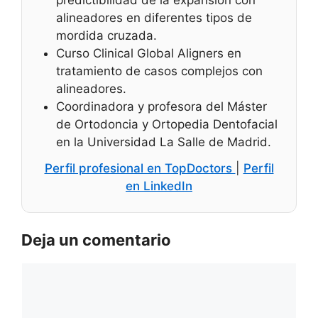
predictibilidad de la expansión con
alineadores en diferentes tipos de
mordida cruzada.
Curso Clinical Global Aligners en
tratamiento de casos complejos con
alineadores.
Coordinadora y profesora del Máster
de Ortodoncia y Ortopedia Dentofacial
en la Universidad La Salle de Madrid.
Perfil profesional en TopDoctors
|
Perfil
en LinkedIn
Deja un comentario
Comentario