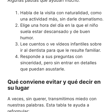
Algunas pautas que ayudan mucho:
Habla de la visita con naturalidad, como
una actividad más, sin darle dramatismo.
Elige una hora del día en la que el niño
suela estar descansado y de buen
humor.
Lee cuentos o ve vídeos infantiles sobre
ir al dentista para que le resulte familiar.
Responde a sus preguntas con
sinceridad, pero sin entrar en detalles
que puedan asustarle.
Qué conviene evitar y qué decir en
su lugar
A veces, sin querer, transmitimos miedo con
nuestras palabras. Esta tabla te ayuda a
reformular: