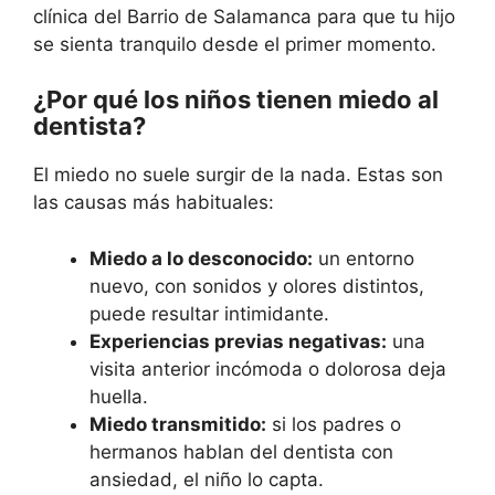
clínica del Barrio de Salamanca para que tu hijo
se sienta tranquilo desde el primer momento.
¿Por qué los niños tienen miedo al
dentista?
El miedo no suele surgir de la nada. Estas son
las causas más habituales:
Miedo a lo desconocido:
un entorno
nuevo, con sonidos y olores distintos,
puede resultar intimidante.
Experiencias previas negativas:
una
visita anterior incómoda o dolorosa deja
huella.
Miedo transmitido:
si los padres o
hermanos hablan del dentista con
ansiedad, el niño lo capta.