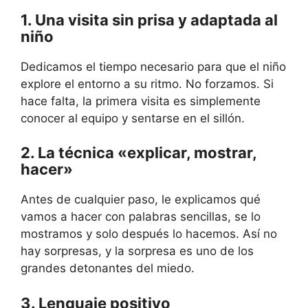
1. Una visita sin prisa y adaptada al
niño
Dedicamos el tiempo necesario para que el niño
explore el entorno a su ritmo. No forzamos. Si
hace falta, la primera visita es simplemente
conocer al equipo y sentarse en el sillón.
2. La técnica «explicar, mostrar,
hacer»
Antes de cualquier paso, le explicamos qué
vamos a hacer con palabras sencillas, se lo
mostramos y solo después lo hacemos. Así no
hay sorpresas, y la sorpresa es uno de los
grandes detonantes del miedo.
3. Lenguaje positivo