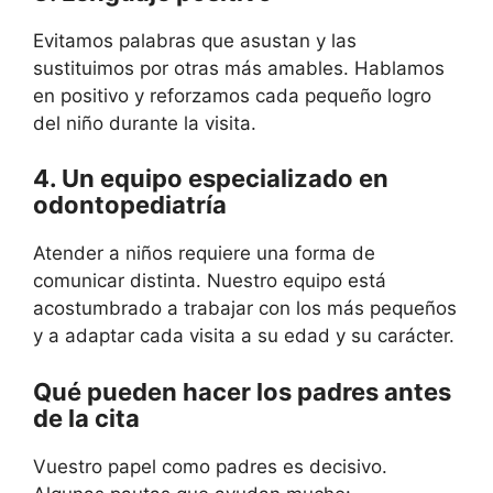
Evitamos palabras que asustan y las
sustituimos por otras más amables. Hablamos
en positivo y reforzamos cada pequeño logro
del niño durante la visita.
4. Un equipo especializado en
odontopediatría
Atender a niños requiere una forma de
comunicar distinta. Nuestro equipo está
acostumbrado a trabajar con los más pequeños
y a adaptar cada visita a su edad y su carácter.
Qué pueden hacer los padres antes
de la cita
Vuestro papel como padres es decisivo.