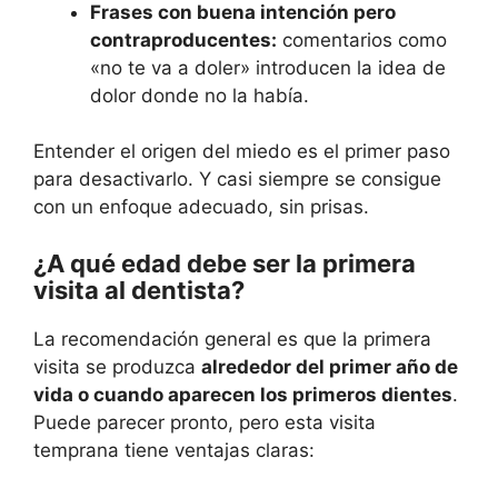
Frases con buena intención pero
contraproducentes:
comentarios como
«no te va a doler» introducen la idea de
dolor donde no la había.
Entender el origen del miedo es el primer paso
para desactivarlo. Y casi siempre se consigue
con un enfoque adecuado, sin prisas.
¿A qué edad debe ser la primera
visita al dentista?
La recomendación general es que la primera
visita se produzca
alrededor del primer año de
vida o cuando aparecen los primeros dientes
.
Puede parecer pronto, pero esta visita
temprana tiene ventajas claras: