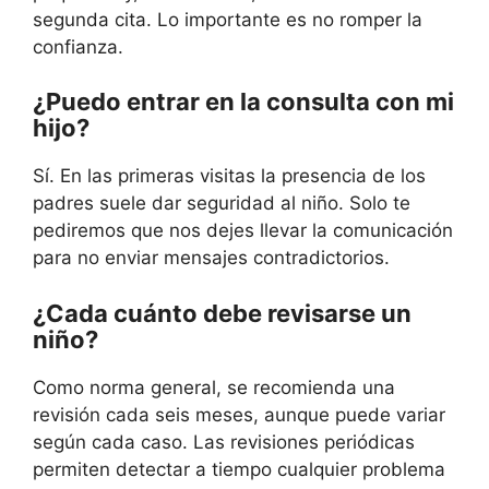
segunda cita. Lo importante es no romper la
confianza.
¿Puedo entrar en la consulta con mi
hijo?
Sí. En las primeras visitas la presencia de los
padres suele dar seguridad al niño. Solo te
pediremos que nos dejes llevar la comunicación
para no enviar mensajes contradictorios.
¿Cada cuánto debe revisarse un
niño?
Como norma general, se recomienda una
revisión cada seis meses, aunque puede variar
según cada caso. Las revisiones periódicas
permiten detectar a tiempo cualquier problema