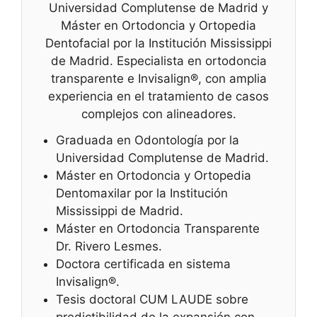
Universidad Complutense de Madrid y
Máster en Ortodoncia y Ortopedia
Dentofacial por la Institución Mississippi
de Madrid. Especialista en ortodoncia
transparente e Invisalign®, con amplia
experiencia en el tratamiento de casos
complejos con alineadores.
Graduada en Odontología por la
Universidad Complutense de Madrid.
Máster en Ortodoncia y Ortopedia
Dentomaxilar por la Institución
Mississippi de Madrid.
Máster en Ortodoncia Transparente
Dr. Rivero Lesmes.
Doctora certificada en sistema
Invisalign®.
Tesis doctoral CUM LAUDE sobre