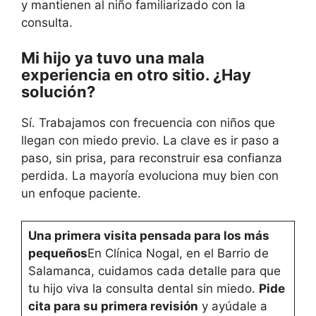
y mantienen al niño familiarizado con la
consulta.
Mi hijo ya tuvo una mala
experiencia en otro sitio. ¿Hay
solución?
Sí. Trabajamos con frecuencia con niños que
llegan con miedo previo. La clave es ir paso a
paso, sin prisa, para reconstruir esa confianza
perdida. La mayoría evoluciona muy bien con
un enfoque paciente.
Una primera visita pensada para los más
pequeños
En Clínica Nogal, en el Barrio de
Salamanca, cuidamos cada detalle para que
tu hijo viva la consulta dental sin miedo.
Pide
cita para su primera revisión
y ayúdale a