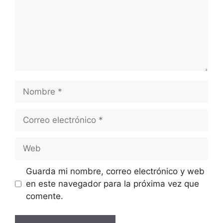
Nombre
Correo
electrónico
Web
Guarda mi nombre, correo electrónico y web
en este navegador para la próxima vez que
comente.