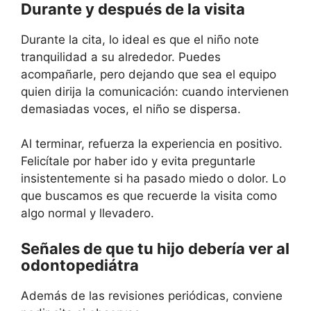
Durante y después de la visita
Durante la cita, lo ideal es que el niño note
tranquilidad a su alrededor. Puedes
acompañarle, pero dejando que sea el equipo
quien dirija la comunicación: cuando intervienen
demasiadas voces, el niño se dispersa.
Al terminar, refuerza la experiencia en positivo.
Felicítale por haber ido y evita preguntarle
insistentemente si ha pasado miedo o dolor. Lo
que buscamos es que recuerde la visita como
algo normal y llevadero.
Señales de que tu hijo debería ver al
odontopediátra
Además de las revisiones periódicas, conviene