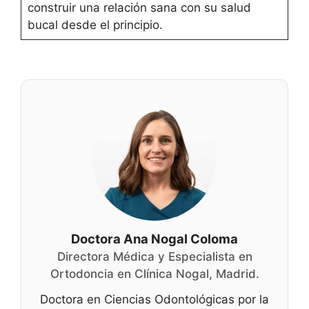
construir una relación sana con su salud
bucal desde el principio.
Doctora Ana Nogal Coloma
Directora Médica y Especialista en
Ortodoncia en Clínica Nogal, Madrid.
Doctora en Ciencias Odontológicas por la