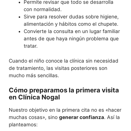
Permite revisar que todo se desarrolla
con normalidad.
Sirve para resolver dudas sobre higiene,
alimentación y hábitos como el chupete.
Convierte la consulta en un lugar familiar
antes de que haya ningún problema que
tratar.
Cuando el niño conoce la clínica sin necesidad
de tratamiento, las visitas posteriores son
mucho más sencillas.
Cómo preparamos la primera visita
en Clínica Nogal
Nuestro objetivo en la primera cita no es «hacer
muchas cosas», sino
generar confianza
. Así la
planteamos: