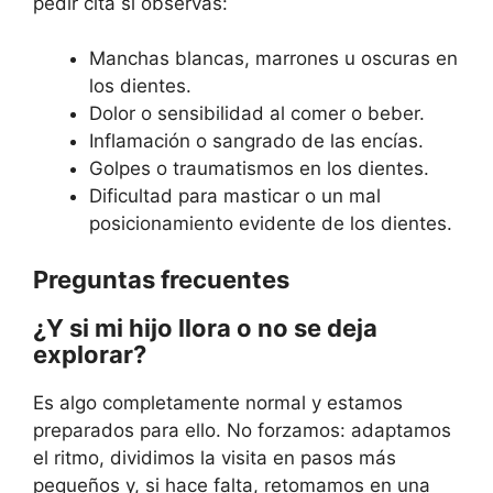
pedir cita si observas:
Manchas blancas, marrones u oscuras en
los dientes.
Dolor o sensibilidad al comer o beber.
Inflamación o sangrado de las encías.
Golpes o traumatismos en los dientes.
Dificultad para masticar o un mal
posicionamiento evidente de los dientes.
Preguntas frecuentes
¿Y si mi hijo llora o no se deja
explorar?
Es algo completamente normal y estamos
preparados para ello. No forzamos: adaptamos
el ritmo, dividimos la visita en pasos más
pequeños y, si hace falta, retomamos en una