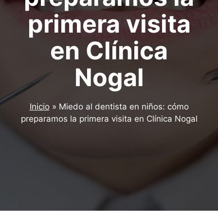
primera visita
en Clínica
Nogal
Inicio
»
Miedo al dentista en niños: cómo
preparamos la primera visita en Clínica Nogal