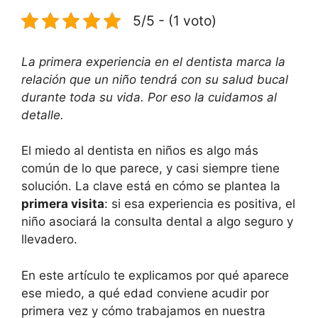
5/5 - (1 voto)
La primera experiencia en el dentista marca la
relación que un niño tendrá con su salud bucal
durante toda su vida. Por eso la cuidamos al
detalle.
El miedo al dentista en niños es algo más
común de lo que parece, y casi siempre tiene
solución. La clave está en cómo se plantea la
primera visita
: si esa experiencia es positiva, el
niño asociará la consulta dental a algo seguro y
llevadero.
En este artículo te explicamos por qué aparece
ese miedo, a qué edad conviene acudir por
primera vez y cómo trabajamos en nuestra