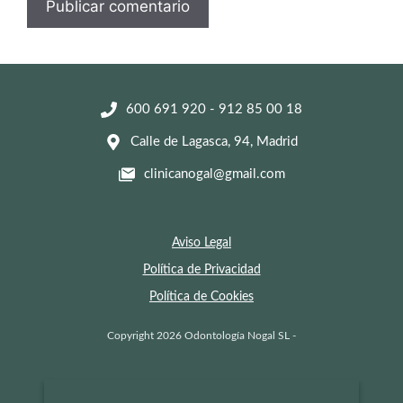
600 691 920
-
912 85 00 18
Calle de Lagasca, 94, Madrid
clinicanogal@gmail.com
Aviso Legal
Política de Privacidad
Política de Cookies
Copyright 2026 Odontología Nogal SL -