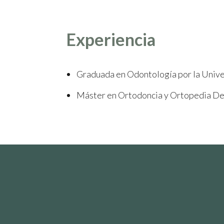
Experiencia
Graduada en Odontología por la Univ
Máster en Ortodoncia y Ortopedia Dent