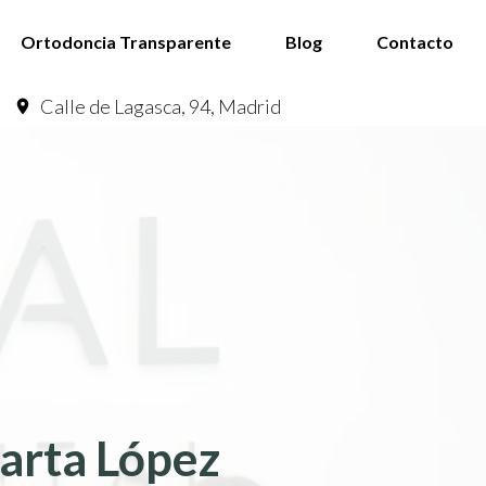
Ortodoncia Transparente
Blog
Contacto
Calle de Lagasca, 94, Madrid
arta López