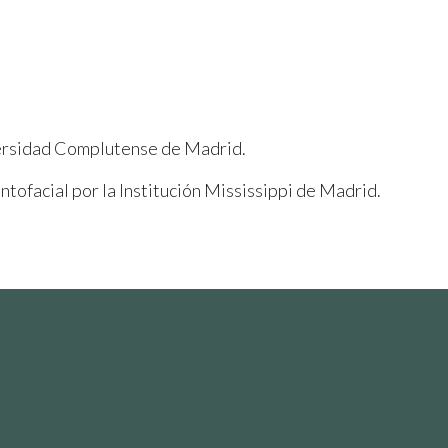
ersidad Complutense de Madrid.
ofacial por la Institución Mississippi de Madrid.