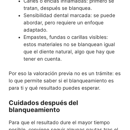
Caries o encías inflamadas: primero se
tratan, después se blanquea.
Sensibilidad dental marcada: se puede
abordar, pero requiere un enfoque
adaptado.
Empastes, fundas o carillas visibles:
estos materiales no se blanquean igual
que el diente natural, algo que hay que
tener en cuenta.
Por eso la valoración previa no es un trámite: es
lo que permite saber si el blanqueamiento es
para ti y qué resultado puedes esperar.
Cuidados después del
blanqueamiento
Para que el resultado dure el mayor tiempo
posible, conviene seguir algunas pautas tras el