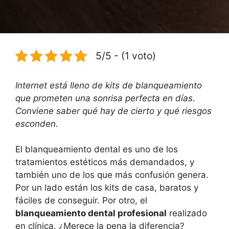
5/5 - (1 voto)
Internet está lleno de kits de blanqueamiento
que prometen una sonrisa perfecta en días.
Conviene saber qué hay de cierto y qué riesgos
esconden.
El blanqueamiento dental es uno de los
tratamientos estéticos más demandados, y
también uno de los que más confusión genera.
Por un lado están los kits de casa, baratos y
fáciles de conseguir. Por otro, el
blanqueamiento dental profesional
realizado
en clínica. ¿Merece la pena la diferencia?