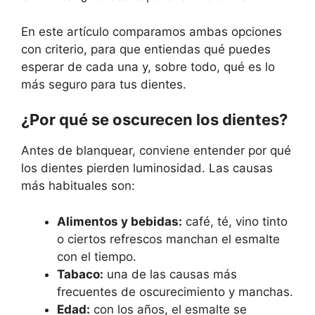
En este artículo comparamos ambas opciones
con criterio, para que entiendas qué puedes
esperar de cada una y, sobre todo, qué es lo
más seguro para tus dientes.
¿Por qué se oscurecen los dientes?
Antes de blanquear, conviene entender por qué
los dientes pierden luminosidad. Las causas
más habituales son:
Alimentos y bebidas:
café, té, vino tinto
o ciertos refrescos manchan el esmalte
con el tiempo.
Tabaco:
una de las causas más
frecuentes de oscurecimiento y manchas.
Edad:
con los años, el esmalte se