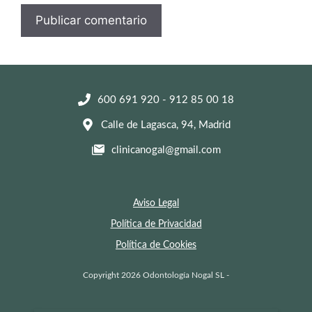
600 691 920
-
912 85 00 18
Calle de Lagasca, 94, Madrid
clinicanogal@gmail.com
Aviso Legal
Política de Privacidad
Política de Cookies
Copyright 2026 Odontología Nogal SL -