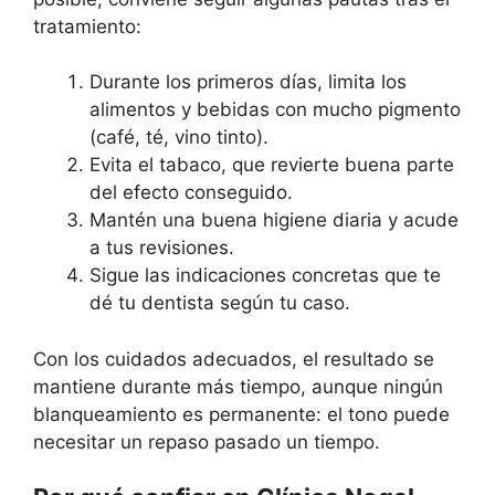
tratamiento:
Durante los primeros días, limita los
alimentos y bebidas con mucho pigmento
(café, té, vino tinto).
Evita el tabaco, que revierte buena parte
del efecto conseguido.
Mantén una buena higiene diaria y acude
a tus revisiones.
Sigue las indicaciones concretas que te
dé tu dentista según tu caso.
Con los cuidados adecuados, el resultado se
mantiene durante más tiempo, aunque ningún
blanqueamiento es permanente: el tono puede
necesitar un repaso pasado un tiempo.