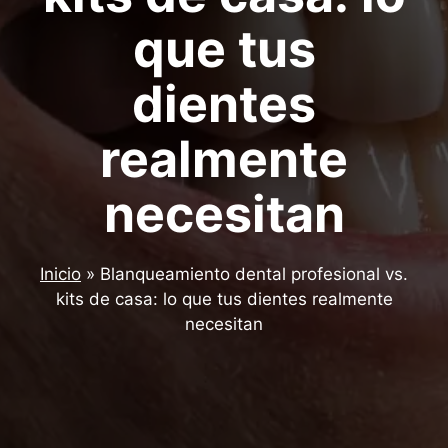
que tus
dientes
realmente
necesitan
Inicio
»
Blanqueamiento dental profesional vs.
kits de casa: lo que tus dientes realmente
necesitan