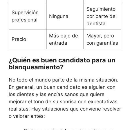
Seguimiento
Supervisión
Ninguna
por parte del
profesional
dentista
Más bajo de
Mayor, pero
Precio
entrada
con garantías
¿Quién es buen candidato para un
blanqueamiento?
No todo el mundo parte de la misma situación.
En general, un buen candidato es alguien con
los dientes y las encías sanos que quiere
mejorar el tono de su sonrisa con expectativas
realistas. Hay situaciones que conviene resolver
o valorar antes: