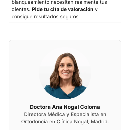
blanqueamiento necesitan realmente tus
dientes.
Pide tu cita de valoración
y
consigue resultados seguros.
Doctora Ana Nogal Coloma
Directora Médica y Especialista en
Ortodoncia en Clínica Nogal, Madrid.