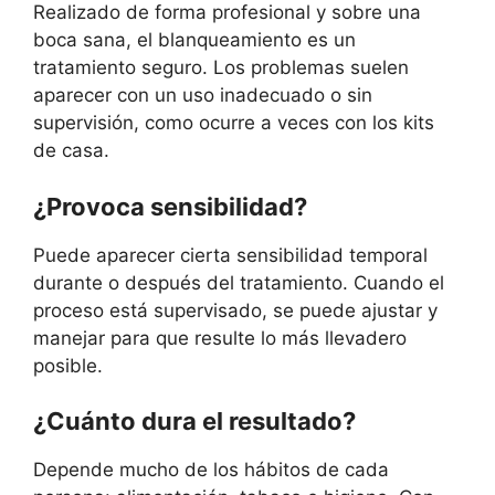
Realizado de forma profesional y sobre una
boca sana, el blanqueamiento es un
tratamiento seguro. Los problemas suelen
aparecer con un uso inadecuado o sin
supervisión, como ocurre a veces con los kits
de casa.
¿Provoca sensibilidad?
Puede aparecer cierta sensibilidad temporal
durante o después del tratamiento. Cuando el
proceso está supervisado, se puede ajustar y
manejar para que resulte lo más llevadero
posible.
¿Cuánto dura el resultado?
Depende mucho de los hábitos de cada