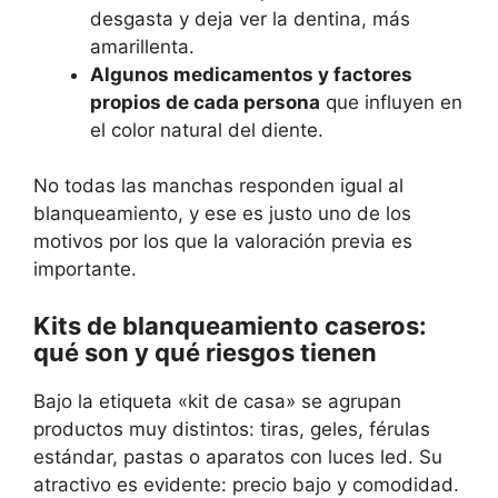
desgasta y deja ver la dentina, más
amarillenta.
Algunos medicamentos y factores
propios de cada persona
que influyen en
el color natural del diente.
No todas las manchas responden igual al
blanqueamiento, y ese es justo uno de los
motivos por los que la valoración previa es
importante.
Kits de blanqueamiento caseros:
qué son y qué riesgos tienen
Bajo la etiqueta «kit de casa» se agrupan
productos muy distintos: tiras, geles, férulas
estándar, pastas o aparatos con luces led. Su
atractivo es evidente: precio bajo y comodidad.