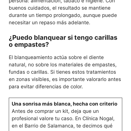
persona: alimentación, tabaco e higiene. Con
buenos cuidados, el resultado se mantiene
durante un tiempo prolongado, aunque puede
necesitar un repaso más adelante.
¿Puedo blanquear si tengo carillas
o empastes?
El blanqueamiento actúa sobre el diente
natural, no sobre los materiales de empastes,
fundas o carillas. Si tienes estos tratamientos
en zonas visibles, es importante valorarlo antes
para evitar diferencias de color.
Una sonrisa más blanca, hecha con criterio
Antes de comprar un kit, deja que un
profesional valore tu caso. En Clínica Nogal,
en el Barrio de Salamanca, te decimos qué