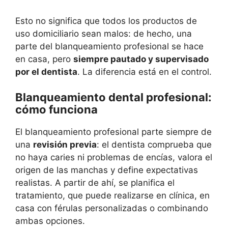
Esto no significa que todos los productos de
uso domiciliario sean malos: de hecho, una
parte del blanqueamiento profesional se hace
en casa, pero
siempre pautado y supervisado
por el dentista
. La diferencia está en el control.
Blanqueamiento dental profesional:
cómo funciona
El blanqueamiento profesional parte siempre de
una
revisión previa
: el dentista comprueba que
no haya caries ni problemas de encías, valora el
origen de las manchas y define expectativas
realistas. A partir de ahí, se planifica el
tratamiento, que puede realizarse en clínica, en
casa con férulas personalizadas o combinando
ambas opciones.