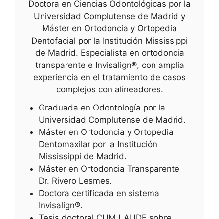
Doctora en Ciencias Odontológicas por la
Universidad Complutense de Madrid y
Máster en Ortodoncia y Ortopedia
Dentofacial por la Institución Mississippi
de Madrid. Especialista en ortodoncia
transparente e Invisalign®, con amplia
experiencia en el tratamiento de casos
complejos con alineadores.
Graduada en Odontología por la
Universidad Complutense de Madrid.
Máster en Ortodoncia y Ortopedia
Dentomaxilar por la Institución
Mississippi de Madrid.
Máster en Ortodoncia Transparente
Dr. Rivero Lesmes.
Doctora certificada en sistema
Invisalign®.
Tesis doctoral CUM LAUDE sobre