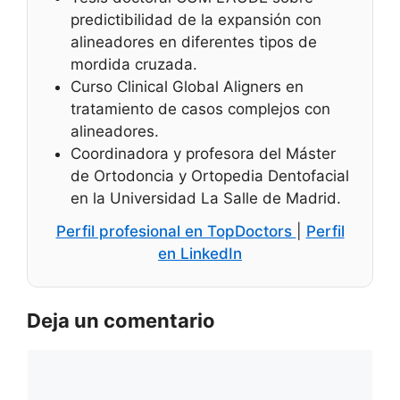
predictibilidad de la expansión con
alineadores en diferentes tipos de
mordida cruzada.
Curso Clinical Global Aligners en
tratamiento de casos complejos con
alineadores.
Coordinadora y profesora del Máster
de Ortodoncia y Ortopedia Dentofacial
en la Universidad La Salle de Madrid.
Perfil profesional en TopDoctors
|
Perfil
en LinkedIn
Deja un comentario
Comentario