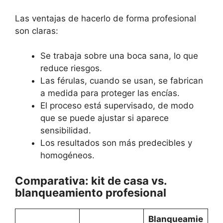
Las ventajas de hacerlo de forma profesional
son claras:
Se trabaja sobre una boca sana, lo que
reduce riesgos.
Las férulas, cuando se usan, se fabrican
a medida para proteger las encías.
El proceso está supervisado, de modo
que se puede ajustar si aparece
sensibilidad.
Los resultados son más predecibles y
homogéneos.
Comparativa: kit de casa vs.
blanqueamiento profesional
Blanqueamie