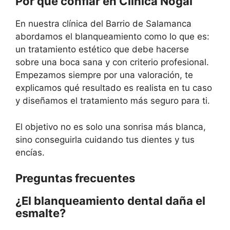
Por qué confiar en Clínica Nogal
En nuestra clínica del Barrio de Salamanca
abordamos el blanqueamiento como lo que es:
un tratamiento estético que debe hacerse
sobre una boca sana y con criterio profesional.
Empezamos siempre por una valoración, te
explicamos qué resultado es realista en tu caso
y diseñamos el tratamiento más seguro para ti.
El objetivo no es solo una sonrisa más blanca,
sino conseguirla cuidando tus dientes y tus
encías.
Preguntas frecuentes
¿El blanqueamiento dental daña el
esmalte?