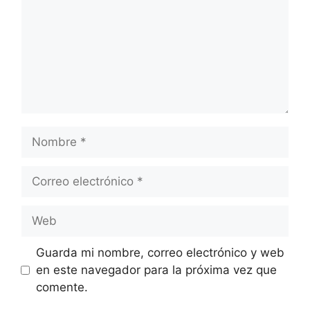
Nombre
Correo
electrónico
Web
Guarda mi nombre, correo electrónico y web
en este navegador para la próxima vez que
comente.