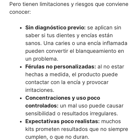
Pero tienen limitaciones y riesgos que conviene
conocer:
Sin diagnóstico previo:
se aplican sin
saber si tus dientes y encías están
sanos. Una caries o una encía inflamada
pueden convertir el blanqueamiento en
un problema.
Férulas no personalizadas:
al no estar
hechas a medida, el producto puede
contactar con la encía y provocar
irritaciones.
Concentraciones y uso poco
controlados:
un mal uso puede causar
sensibilidad o resultados irregulares.
Expectativas poco realistas:
muchos
kits prometen resultados que no siempre
cumplen, o que no duran.