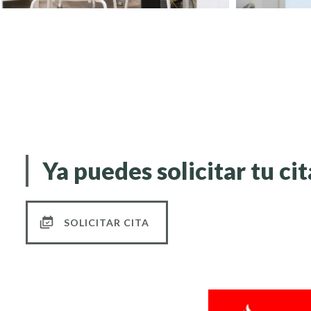
Ya puedes solicitar tu cit
SOLICITAR CITA