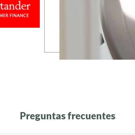
Preguntas frecuentes