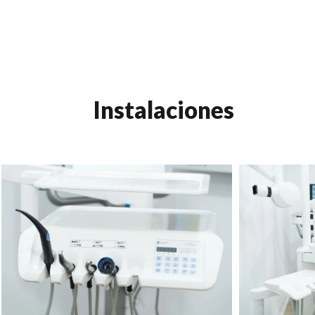
Instalaciones