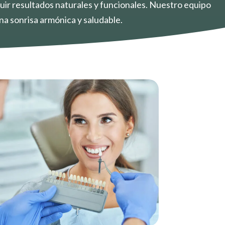
guir resultados naturales y funcionales. Nuestro equipo
na sonrisa armónica y saludable.