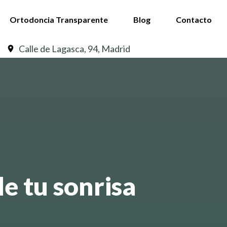
Ortodoncia Transparente
Blog
Contacto
Calle de Lagasca, 94, Madrid
e tu sonrisa