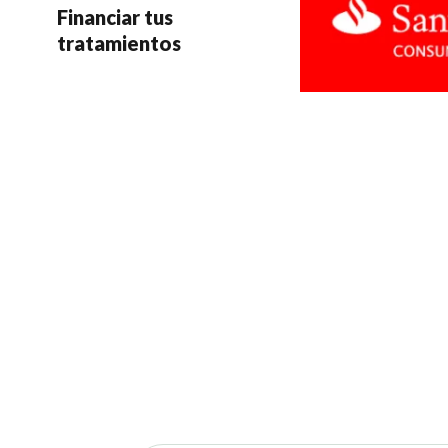
Financiar tus
tratamientos