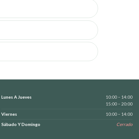
Lunes A Jueves
10:00 – 14:00
15:00 – 20:00
Viernes
10:00 – 14:00
Sábado Y Domingo
Cerrado