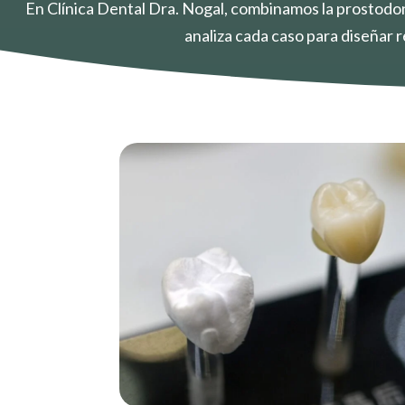
En Clínica Dental Dra. Nogal, combinamos la prostodonc
analiza cada caso para diseñar 