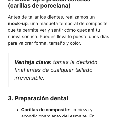
(carillas de porcelana)
Antes de tallar los dientes, realizamos un
mock-up
: una maqueta temporal de composite
que te permite ver y sentir cómo quedará tu
nueva sonrisa. Puedes llevarlo puesto unos días
para valorar forma, tamaño y color.
Ventaja clave
: tomas la decisión
final antes de cualquier tallado
irreversible.
3. Preparación dental
Carillas de composite
: limpieza y
acondicionamiento del esmalte. En