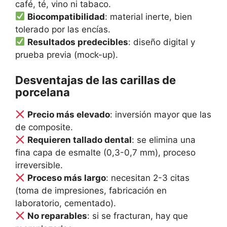
café, té, vino ni tabaco.
Biocompatibilidad
: material inerte, bien
tolerado por las encías.
Resultados predecibles
: diseño digital y
prueba previa (mock-up).
Desventajas de las carillas de
porcelana
Precio más elevado
: inversión mayor que las
de composite.
Requieren tallado dental
: se elimina una
fina capa de esmalte (0,3-0,7 mm), proceso
irreversible.
Proceso más largo
: necesitan 2-3 citas
(toma de impresiones, fabricación en
laboratorio, cementado).
No reparables
: si se fracturan, hay que