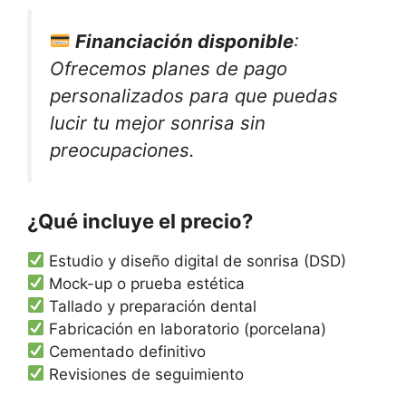
Financiación disponible
:
Ofrecemos planes de pago
personalizados para que puedas
lucir tu mejor sonrisa sin
preocupaciones.
¿Qué incluye el precio?
Estudio y diseño digital de sonrisa (DSD)
Mock-up o prueba estética
Tallado y preparación dental
Fabricación en laboratorio (porcelana)
Cementado definitivo
Revisiones de seguimiento