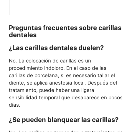
Preguntas frecuentes sobre carillas
dentales
¿Las carillas dentales duelen?
No. La colocación de carillas es un
procedimiento indoloro. En el caso de las
carillas de porcelana, si es necesario tallar el
diente, se aplica anestesia local. Después del
tratamiento, puede haber una ligera
sensibilidad temporal que desaparece en pocos
días.
¿Se pueden blanquear las carillas?