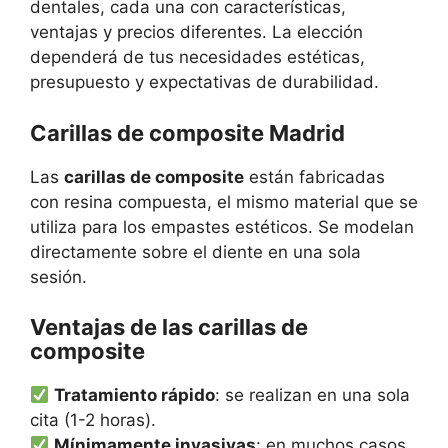
dentales, cada una con características,
ventajas y precios diferentes. La elección
dependerá de tus necesidades estéticas,
presupuesto y expectativas de durabilidad.
Carillas de composite Madrid
Las
carillas de composite
están fabricadas
con resina compuesta, el mismo material que se
utiliza para los empastes estéticos. Se modelan
directamente sobre el diente en una sola
sesión.
Ventajas de las carillas de
composite
Tratamiento rápido
: se realizan en una sola
cita (1-2 horas).
Mínimamente invasivas
: en muchos casos