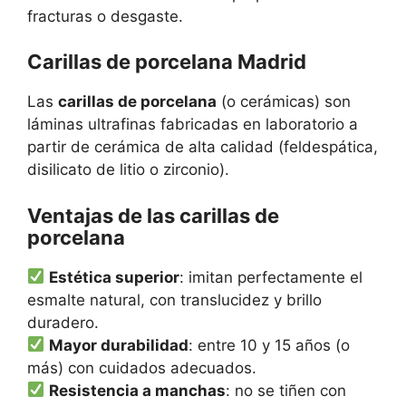
fracturas o desgaste.
Carillas de porcelana Madrid
Las
carillas de porcelana
(o cerámicas) son
láminas ultrafinas fabricadas en laboratorio a
partir de cerámica de alta calidad (feldespática,
disilicato de litio o zirconio).
Ventajas de las carillas de
porcelana
Estética superior
: imitan perfectamente el
esmalte natural, con translucidez y brillo
duradero.
Mayor durabilidad
: entre 10 y 15 años (o
más) con cuidados adecuados.
Resistencia a manchas
: no se tiñen con