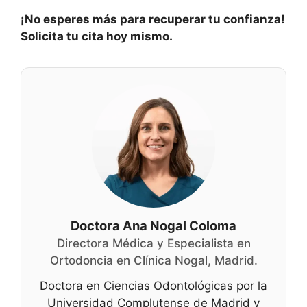
¡No esperes más para recuperar tu confianza!
Solicita tu cita hoy mismo.
Doctora Ana Nogal Coloma
Directora Médica y Especialista en
Ortodoncia en Clínica Nogal, Madrid.
Doctora en Ciencias Odontológicas por la
Universidad Complutense de Madrid y