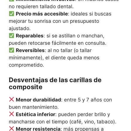
no requieren tallado dental.
Precio más accesible
: ideales si buscas
mejorar tu sonrisa con un presupuesto
ajustado.
Reparables
: si se astillan o manchan,
pueden retocarse fácilmente en consulta.
Reversibles
: al no tallar (o tallar
mínimamente), el diente queda menos
comprometido.
Desventajas de las carillas de
composite
Menor durabilidad
: entre 5 y 7 años con
buen mantenimiento.
Estética inferior
: pueden perder brillo y
mancharse con el tiempo (café, vino, tabaco).
Menor resistencia
: más propensas a