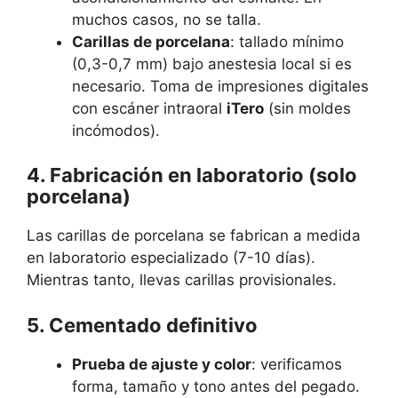
muchos casos, no se talla.
Carillas de porcelana
: tallado mínimo
(0,3-0,7 mm) bajo anestesia local si es
necesario. Toma de impresiones digitales
con escáner intraoral
iTero
(sin moldes
incómodos).
4. Fabricación en laboratorio (solo
porcelana)
Las carillas de porcelana se fabrican a medida
en laboratorio especializado (7-10 días).
Mientras tanto, llevas carillas provisionales.
5. Cementado definitivo
Prueba de ajuste y color
: verificamos
forma, tamaño y tono antes del pegado.