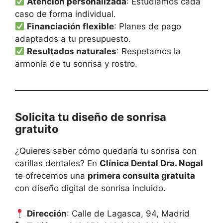
Atención personalizada
: Estudiamos cada
caso de forma individual.
Financiación flexible
: Planes de pago
adaptados a tu presupuesto.
Resultados naturales
: Respetamos la
armonía de tu sonrisa y rostro.
Solicita tu diseño de sonrisa
gratuito
¿Quieres saber cómo quedaría tu sonrisa con
carillas dentales? En
Clínica Dental Dra. Nogal
te ofrecemos una
primera consulta gratuita
con diseño digital de sonrisa incluido.
Dirección
: Calle de Lagasca, 94, Madrid