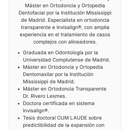
Máster en Ortodoncia y Ortopedia
Dentofacial por la Institución Mississippi
de Madrid. Especialista en ortodoncia
transparente e Invisalign®, con amplia
experiencia en el tratamiento de casos
complejos con alineadores.
Graduada en Odontología por la
Universidad Complutense de Madrid.
Máster en Ortodoncia y Ortopedia
Dentomaxilar por la Institución
Mississippi de Madrid.
Máster en Ortodoncia Transparente
Dr. Rivero Lesmes.
Doctora certificada en sistema
Invisalign®.
Tesis doctoral CUM LAUDE sobre
predictibilidad de la expansión con