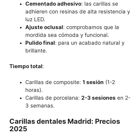
Cementado adhesivo
: las carillas se
adhieren con resinas de alta resistencia y
luz LED.
Ajuste oclusal
: comprobamos que la
mordida sea cómoda y funcional.
Pulido final
: para un acabado natural y
brillante.
Tiempo total
:
Carillas de composite:
1 sesión
(1-2
horas).
Carillas de porcelana:
2-3 sesiones
en 2-
3 semanas.
Carillas dentales Madrid: Precios
2025