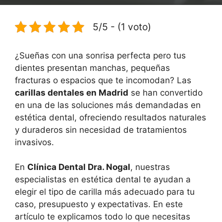
5/5 - (1 voto)
¿Sueñas con una sonrisa perfecta pero tus
dientes presentan manchas, pequeñas
fracturas o espacios que te incomodan? Las
carillas dentales en Madrid
se han convertido
en una de las soluciones más demandadas en
estética dental, ofreciendo resultados naturales
y duraderos sin necesidad de tratamientos
invasivos.
En
Clínica Dental Dra. Nogal
, nuestras
especialistas en estética dental te ayudan a
elegir el tipo de carilla más adecuado para tu
caso, presupuesto y expectativas. En este
artículo te explicamos todo lo que necesitas