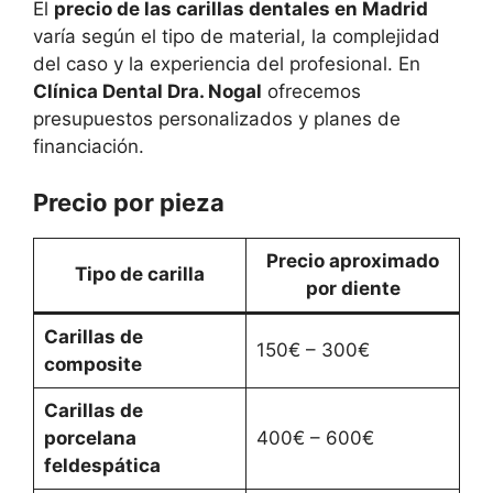
El
precio de las carillas dentales en Madrid
varía según el tipo de material, la complejidad
del caso y la experiencia del profesional. En
Clínica Dental Dra. Nogal
ofrecemos
presupuestos personalizados y planes de
financiación.
Precio por pieza
Precio aproximado
Tipo de carilla
por diente
Carillas de
150€ – 300€
composite
Carillas de
porcelana
400€ – 600€
feldespática