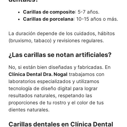
Carillas de composite
: 5-7 años.
Carillas de porcelana
: 10-15 años o más.
La duración depende de los cuidados, hábitos
(bruxismo, tabaco) y revisiones regulares.
¿Las carillas se notan artificiales?
No, si están bien diseñadas y fabricadas. En
Clínica Dental Dra. Nogal
trabajamos con
laboratorios especializados y utilizamos
tecnología de diseño digital para lograr
resultados naturales, respetando las
proporciones de tu rostro y el color de tus
dientes naturales.
Carillas dentales en Clínica Dental