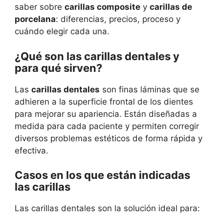
saber sobre
carillas composite
y
carillas de
porcelana
: diferencias, precios, proceso y
cuándo elegir cada una.
¿Qué son las carillas dentales y
para qué sirven?
Las
carillas dentales
son finas láminas que se
adhieren a la superficie frontal de los dientes
para mejorar su apariencia. Están diseñadas a
medida para cada paciente y permiten corregir
diversos problemas estéticos de forma rápida y
efectiva.
Casos en los que están indicadas
las carillas
Las carillas dentales son la solución ideal para: