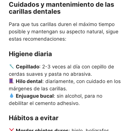
Cuidados y mantenimiento de las
carillas dentales
Para que tus carillas duren el máximo tiempo
posible y mantengan su aspecto natural, sigue
estas recomendaciones:
Higiene diaria
Cepillado
: 2-3 veces al día con cepillo de
cerdas suaves y pasta no abrasiva.
Hilo dental
: diariamente, con cuidado en los
márgenes de las carillas.
Enjuague bucal
: sin alcohol, para no
debilitar el cemento adhesivo.
Hábitos a evitar
Morder objetos duros
: hielo, bolígrafos,