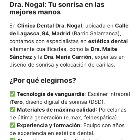
Dra. Nogal: Tu sonrisa en las
mejores manos
En
Clínica Dental Dra. Nogal
, ubicada en
Calle
de Lagasca, 94, Madrid
(Barrio Salamanca),
contamos con especialistas en
estética dental
altamente cualificadas, como la
Dra. Maite
Sánchez
y la
Dra. María Carrión
, expertas en
diseño de sonrisa y colocación de carillas.
¿Por qué elegirnos?
Tecnología de vanguardia
: Escáner intraoral
iTero
, diseño digital de sonrisa (DSD).
Materiales de máxima calidad
: Porcelanas
de última generación (e.max, feldespática).
Experiencia y formación
: Equipo con años
de experiencia en estética dental.