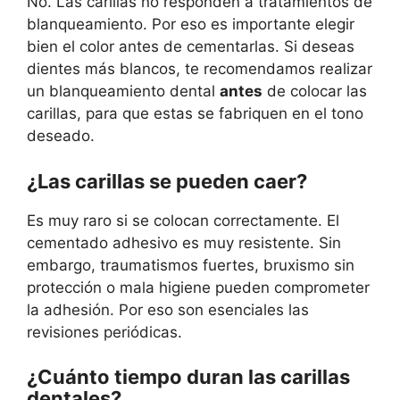
No. Las carillas no responden a tratamientos de
blanqueamiento. Por eso es importante elegir
bien el color antes de cementarlas. Si deseas
dientes más blancos, te recomendamos realizar
un blanqueamiento dental
antes
de colocar las
carillas, para que estas se fabriquen en el tono
deseado.
¿Las carillas se pueden caer?
Es muy raro si se colocan correctamente. El
cementado adhesivo es muy resistente. Sin
embargo, traumatismos fuertes, bruxismo sin
protección o mala higiene pueden comprometer
la adhesión. Por eso son esenciales las
revisiones periódicas.
¿Cuánto tiempo duran las carillas
dentales?