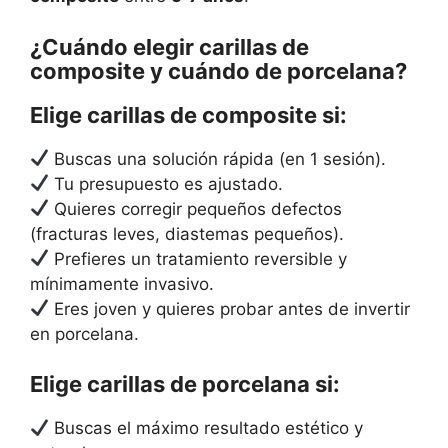
¿Cuándo elegir carillas de
composite y cuándo de porcelana?
Elige carillas de composite si:
Buscas una solución rápida (en 1 sesión).
Tu presupuesto es ajustado.
Quieres corregir pequeños defectos
(fracturas leves, diastemas pequeños).
Prefieres un tratamiento reversible y
mínimamente invasivo.
Eres joven y quieres probar antes de invertir
en porcelana.
Elige carillas de porcelana si:
Buscas el máximo resultado estético y