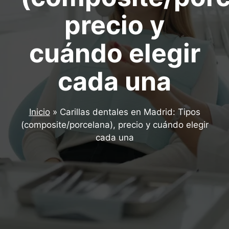
precio y
cuándo elegir
cada una
Inicio
»
Carillas dentales en Madrid: Tipos
(composite/porcelana), precio y cuándo elegir
cada una