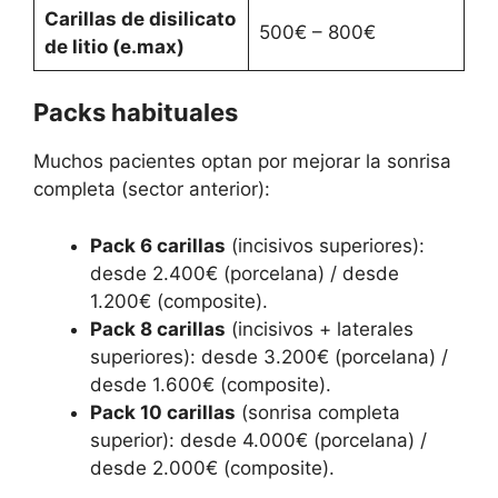
Carillas de disilicato
500€ – 800€
de litio (e.max)
Packs habituales
Muchos pacientes optan por mejorar la sonrisa
completa (sector anterior):
Pack 6 carillas
(incisivos superiores):
desde 2.400€ (porcelana) / desde
1.200€ (composite).
Pack 8 carillas
(incisivos + laterales
superiores): desde 3.200€ (porcelana) /
desde 1.600€ (composite).
Pack 10 carillas
(sonrisa completa
superior): desde 4.000€ (porcelana) /
desde 2.000€ (composite).