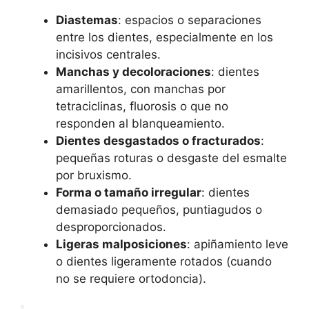
Diastemas
: espacios o separaciones
entre los dientes, especialmente en los
incisivos centrales.
Manchas y decoloraciones
: dientes
amarillentos, con manchas por
tetraciclinas, fluorosis o que no
responden al blanqueamiento.
Dientes desgastados o fracturados
:
pequeñas roturas o desgaste del esmalte
por bruxismo.
Forma o tamaño irregular
: dientes
demasiado pequeños, puntiagudos o
desproporcionados.
Ligeras malposiciones
: apiñamiento leve
o dientes ligeramente rotados (cuando
no se requiere ortodoncia).