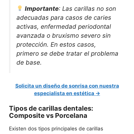
Importante
: Las carillas no son
adecuadas para casos de caries
activas, enfermedad periodontal
avanzada o bruxismo severo sin
protección. En estos casos,
primero se debe tratar el problema
de base.
Solicita un diseño de sonrisa con nuestra
especialista en estética →
Tipos de carillas dentales:
Composite vs Porcelana
Existen dos tipos principales de carillas