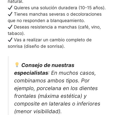
natural.
Quieres una solución duradera (10-15 años).
Tienes manchas severas o decoloraciones
que no responden a blanqueamiento.
Deseas resistencia a manchas (café, vino,
tabaco).
Vas a realizar un cambio completo de
sonrisa (diseño de sonrisa).
Consejo de nuestras
especialistas
: En muchos casos,
combinamos ambos tipos. Por
ejemplo, porcelana en los dientes
frontales (máxima estética) y
composite en laterales o inferiores
(menor visibilidad).